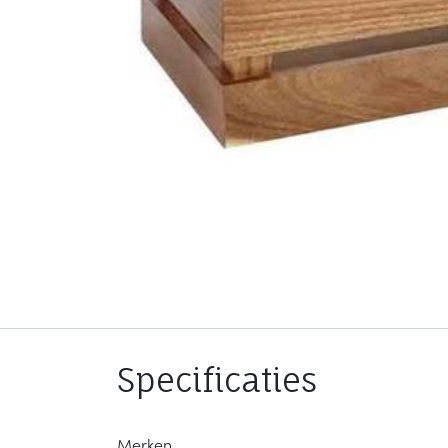
Specificaties
Merken