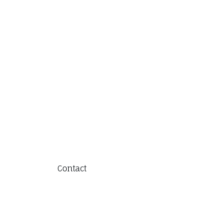
Contact