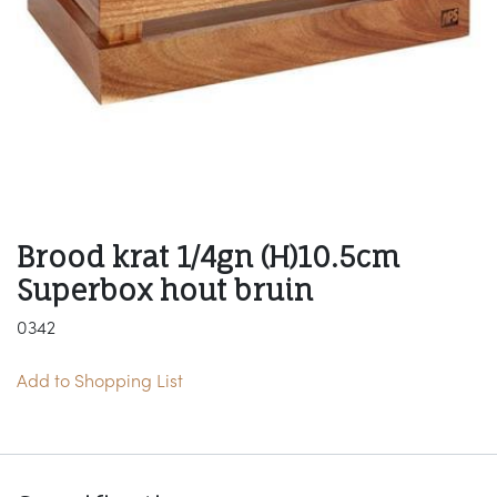
Brood krat 1/4gn (H)10.5cm
Superbox hout bruin
0342
Add to Shopping List