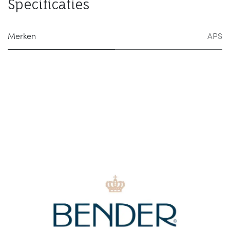
Specificaties
Merken
APS