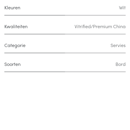
Kleuren
Wit
Kwaliteiten
Vitrified/Premium China
Categorie
Servies
Soorten
Bord