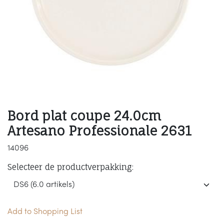
Bord plat coupe 24.0cm
Artesano Professionale 2631
14096
Selecteer de productverpakking:
Add to Shopping List