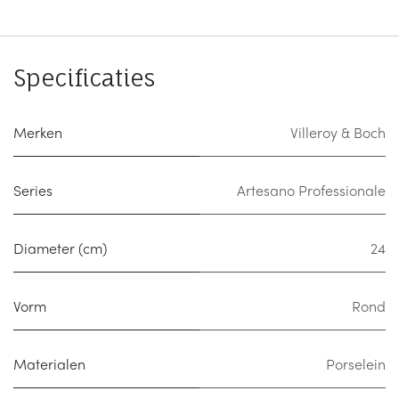
Specificaties
Merken
Villeroy & Boch
Series
Artesano Professionale
Diameter (cm)
24
Vorm
Rond
Materialen
Porselein