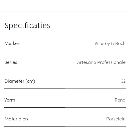
Specificaties
Merken
Villeroy & Boch
Series
Artesano Professionale
Diameter (cm)
32
Vorm
Rond
Materialen
Porselein