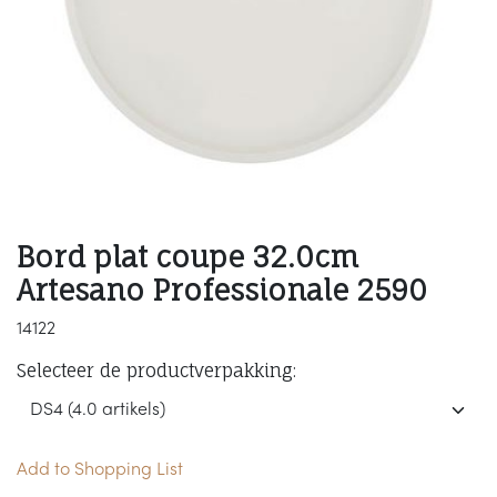
Bord plat coupe 32.0cm
Artesano Professionale 2590
14122
Selecteer de productverpakking:
Add to Shopping List