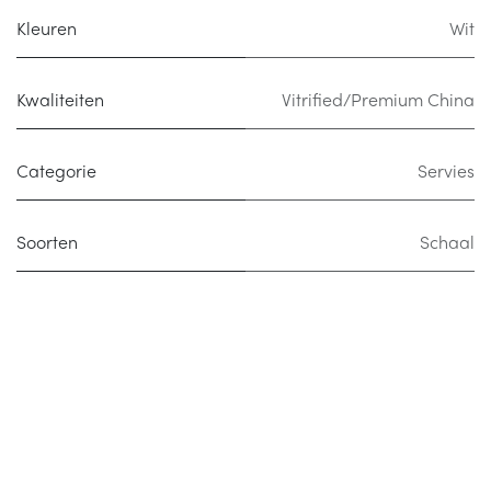
Kleuren
Wit
Kwaliteiten
Vitrified/Premium China
Categorie
Servies
Soorten
Schaal