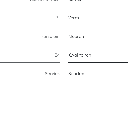
31
Vorm
Porselein
Kleuren
24
Kwaliteiten
Servies
Soorten