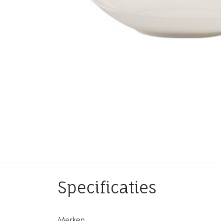
Specificaties
Merken