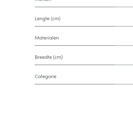
Lengte (cm)
Materialen
Breedte (cm)
Categorie