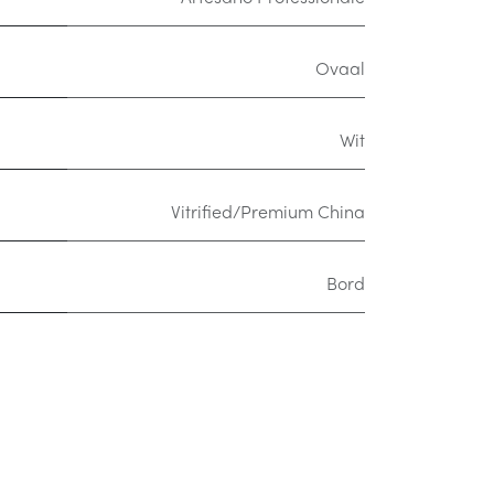
Ovaal
Wit
Vitrified/Premium China
Bord