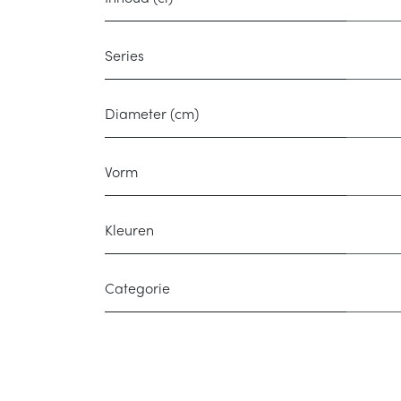
Series
Diameter (cm)
Vorm
Kleuren
Categorie