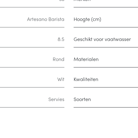
Artesano Barista
Hoogte (cm)
8.5
Geschikt voor vaatwasser
Rond
Materialen
Wit
Kwaliteiten
Servies
Soorten