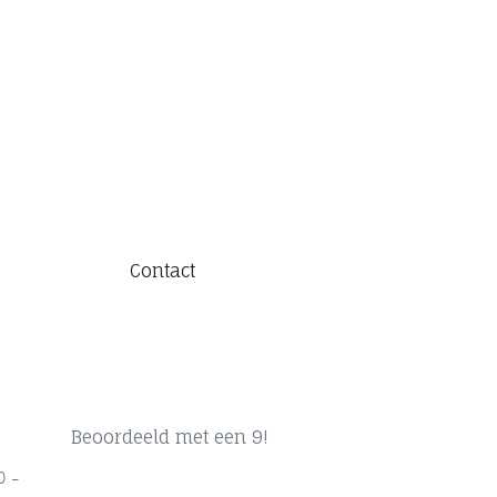
Contact
Beoordeeld met een 9!
0 -