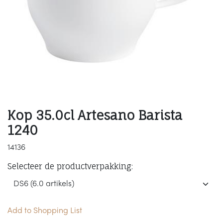
Kop 35.0cl Artesano Barista
1240
14136
Selecteer de productverpakking:
Add to Shopping List