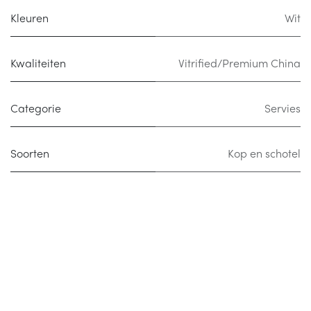
Kleuren
Wit
Kwaliteiten
Vitrified/Premium China
Categorie
Servies
Soorten
Kop en schotel