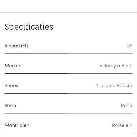
Specificaties
Inhoud (cl)
35
Merken
Villeroy & Boch
Series
Artesano Barista
Vorm
Rond
Materialen
Porselein