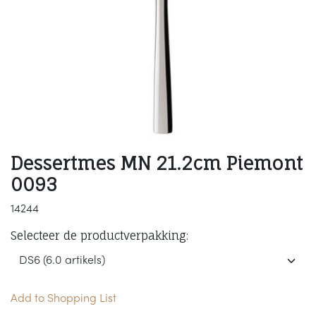
Dessertmes MN 21.2cm Piemont
0093
14244
Selecteer de productverpakking:
Add to Shopping List