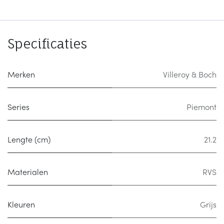
Specificaties
Merken
Villeroy & Boch
Series
Piemont
Lengte (cm)
21.2
Materialen
RVS
Kleuren
Grijs