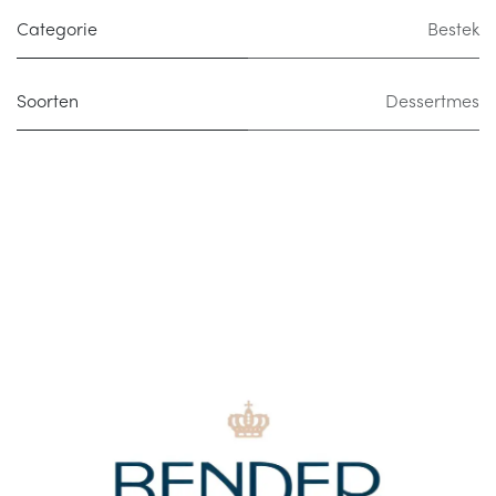
Categorie
Bestek
Soorten
Dessertmes