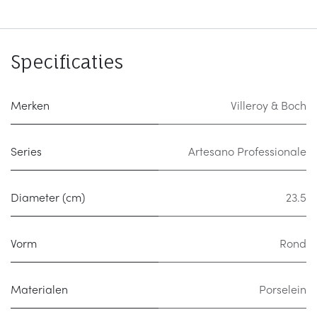
Specificaties
Merken
Villeroy & Boch
Series
Artesano Professionale
Diameter (cm)
23.5
Vorm
Rond
Materialen
Porselein