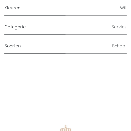
Kleuren
Wit
Categorie
Servies
Soorten
Schaal