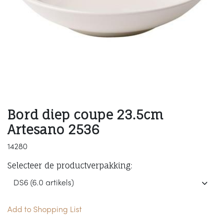
Bord diep coupe 23.5cm
Artesano 2536
14280
Selecteer de productverpakking:
Add to Shopping List