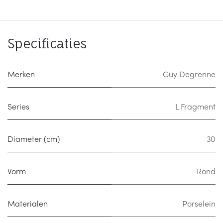
Specificaties
Merken
Guy Degrenne
Series
L Fragment
Diameter (cm)
30
Vorm
Rond
Materialen
Porselein