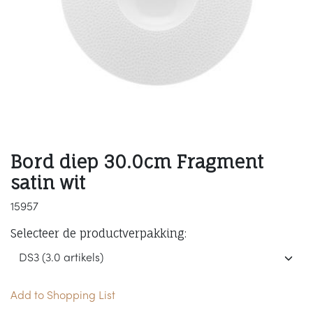
Bord diep 30.0cm Fragment
satin wit
15957
Selecteer de productverpakking:
Add to Shopping List