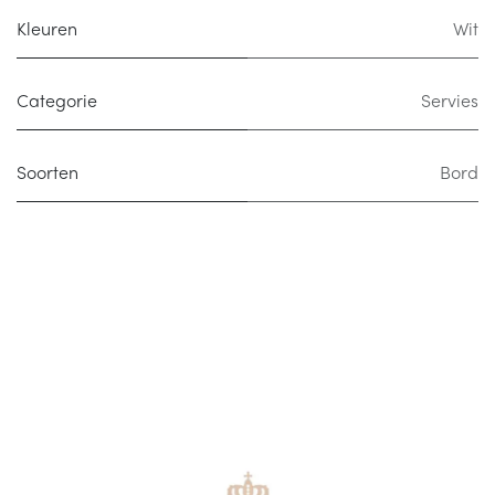
Kleuren
Wit
Categorie
Servies
Soorten
Bord