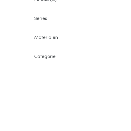
Series
Materialen
Categorie