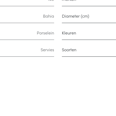
Bahia
Diameter (cm)
Porselein
Kleuren
Servies
Soorten