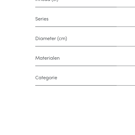
Series
Diameter (cm)
Materialen
Categorie