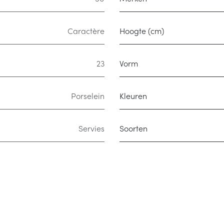
Caractère
Hoogte (cm)
23
Vorm
Porselein
Kleuren
Servies
Soorten