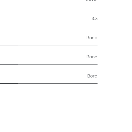
3.3
Rond
Rood
Bord