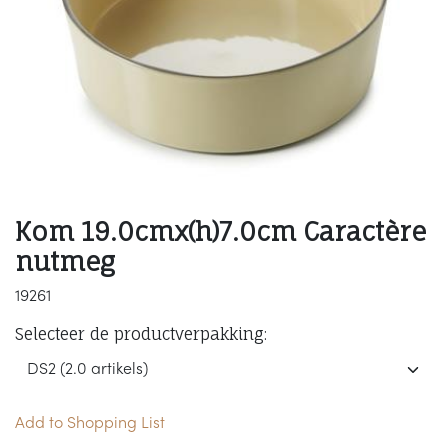
Kom 19.0cmx(h)7.0cm Caractère
nutmeg
19261
Selecteer de productverpakking:
Add to Shopping List