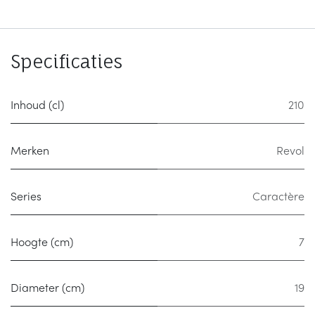
Specificaties
Inhoud (cl)
210
Merken
Revol
Series
Caractère
Hoogte (cm)
7
Diameter (cm)
19