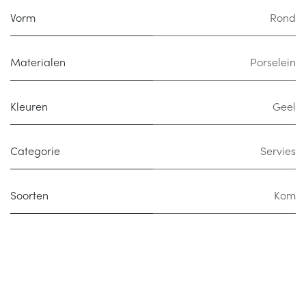
Vorm
Rond
Materialen
Porselein
Kleuren
Geel
Categorie
Servies
Soorten
Kom