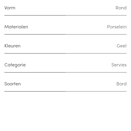
Vorm
Rond
Materialen
Porselein
Kleuren
Geel
Categorie
Servies
Soorten
Bord