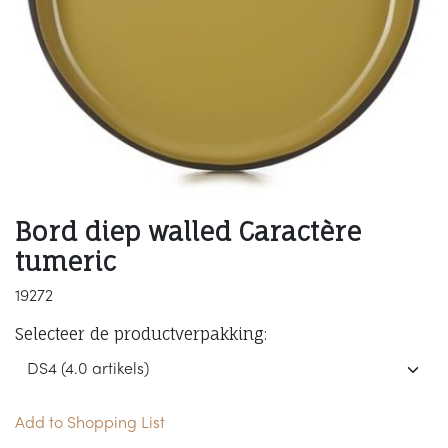
Bord diep walled Caractère
tumeric
19272
Selecteer de productverpakking:
Add to Shopping List