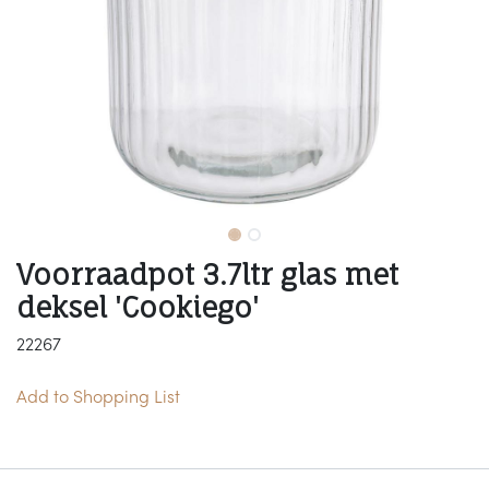
Voorraadpot 3.7ltr glas met
deksel 'Cookiego'
22267
Add to Shopping List