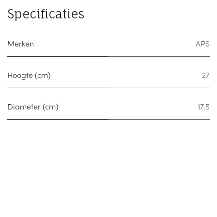
Specificaties
Merken
APS
Hoogte (cm)
27
Diameter (cm)
17.5