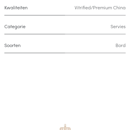
Kwaliteiten
Vitrified/Premium China
Categorie
Servies
Soorten
Bord