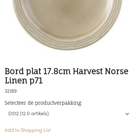
Bord plat 17.8cm Harvest Norse
Linen p71
32189
Selecteer de productverpakking:
Add to Shopping List