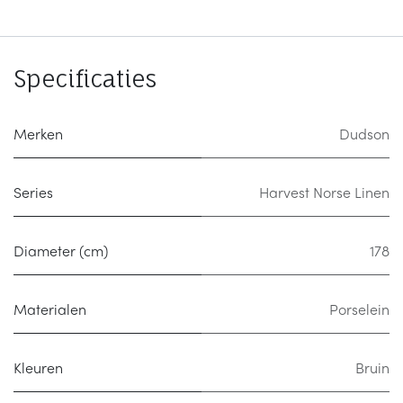
Specificaties
Merken
Dudson
Series
Harvest Norse Linen
Diameter (cm)
178
Materialen
Porselein
Kleuren
Bruin