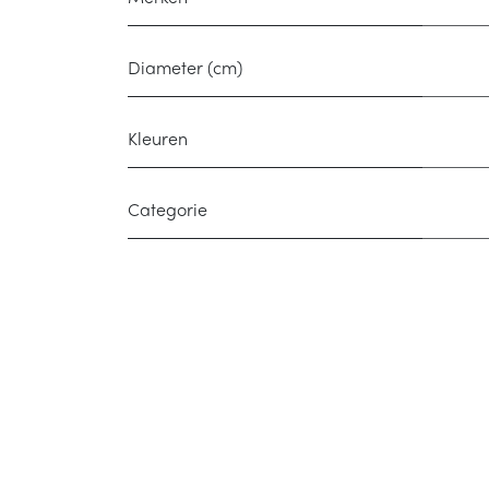
Diameter (cm)
Kleuren
Categorie