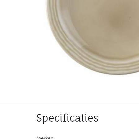
Specificaties
Merken