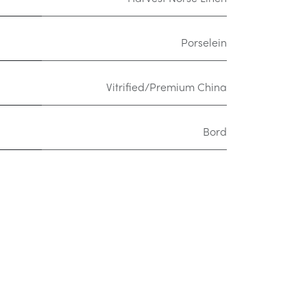
Porselein
Vitrified/Premium China
Bord