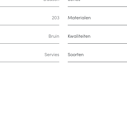
203
Materialen
Bruin
Kwaliteiten
Servies
Soorten