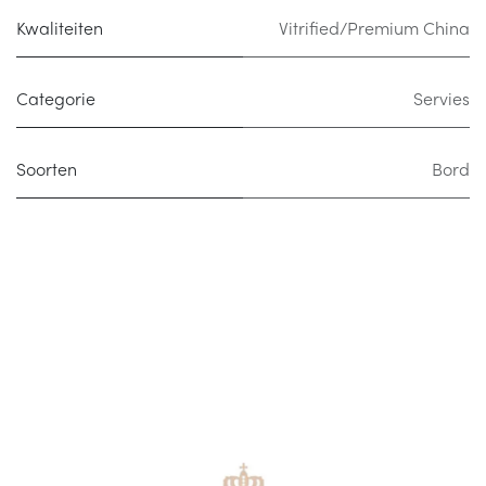
Kwaliteiten
Vitrified/Premium China
Categorie
Servies
Soorten
Bord