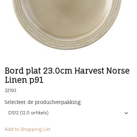
Bord plat 23.0cm Harvest Norse
Linen p91
32193
Selecteer de productverpakking:
Add to Shopping List