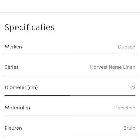
Specificaties
Merken
Dudson
Series
Harvest Norse Linen
Diameter (cm)
23
Materialen
Porselein
Kleuren
Bruin