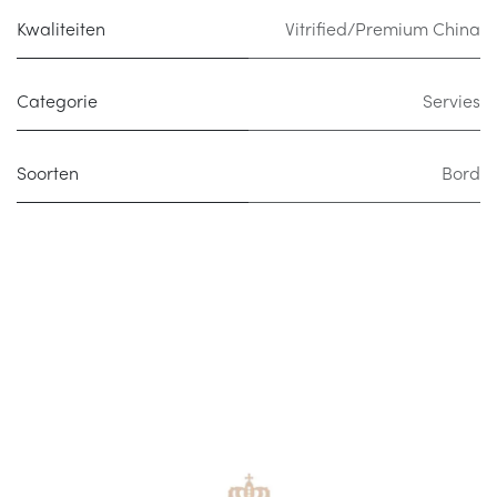
Kwaliteiten
Vitrified/Premium China
Categorie
Servies
Soorten
Bord