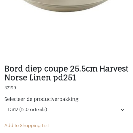
Bord diep coupe 25.5cm Harvest
Norse Linen pd251
32199
Selecteer de productverpakking:
Add to Shopping List