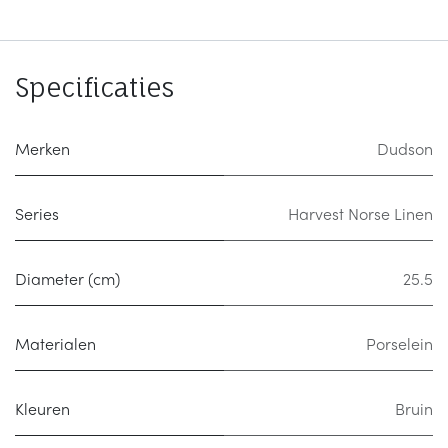
Specificaties
Merken
Dudson
Series
Harvest Norse Linen
Diameter (cm)
25.5
Materialen
Porselein
Kleuren
Bruin