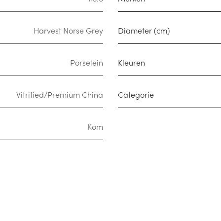
Harvest Norse Grey
Diameter (cm)
Porselein
Kleuren
Vitrified/Premium China
Categorie
Kom