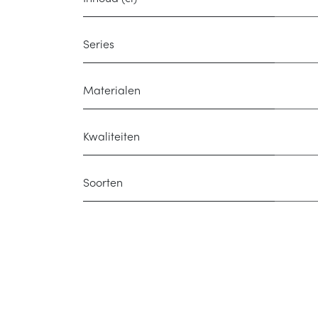
Series
Materialen
Kwaliteiten
Soorten