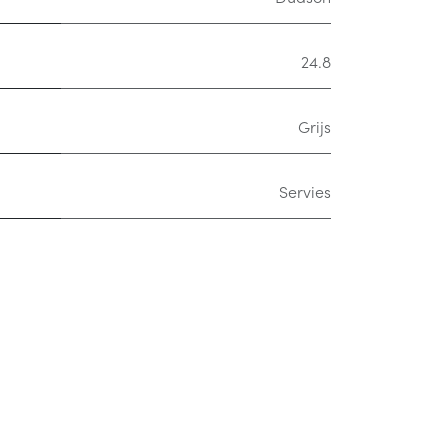
24.8
Grijs
Servies