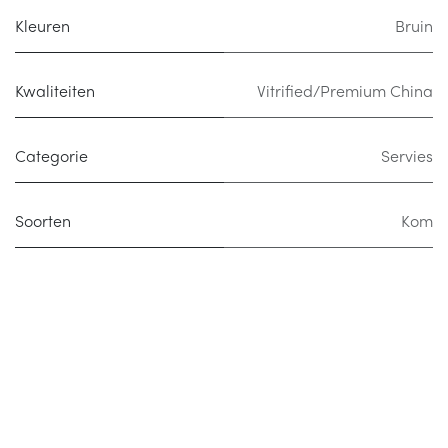
Kleuren
Bruin
Kwaliteiten
Vitrified/Premium China
Categorie
Servies
Soorten
Kom