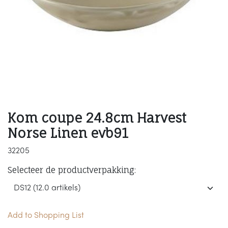
Kom coupe 24.8cm Harvest
Norse Linen evb91
32205
Selecteer de productverpakking:
Add to Shopping List