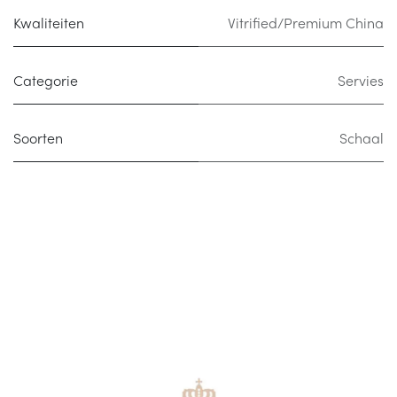
Kwaliteiten
Vitrified/Premium China
Categorie
Servies
Soorten
Schaal