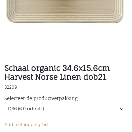
Schaal organic 34.6x15.6cm
Harvest Norse Linen dob21
32209
Selecteer de productverpakking:
Add to Shopping List