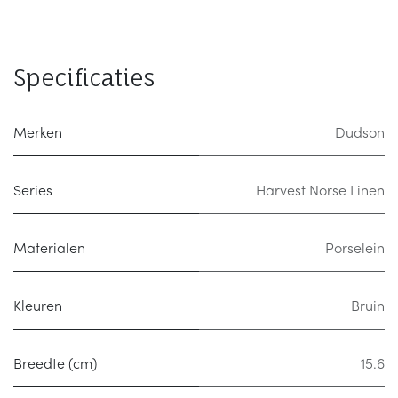
Specificaties
Merken
Dudson
Series
Harvest Norse Linen
Materialen
Porselein
Kleuren
Bruin
Breedte (cm)
15.6