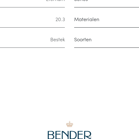
20.3
Materialen
Bestek
Soorten