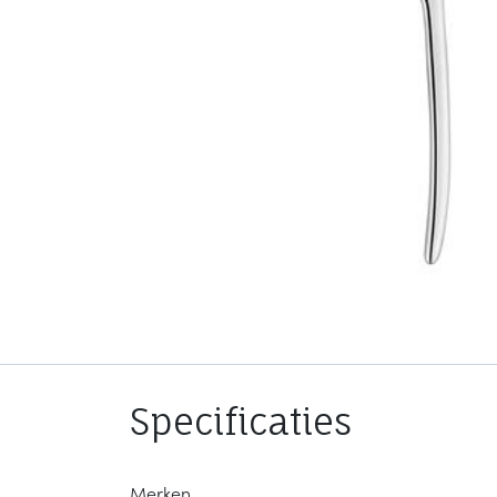
Specificaties
Merken