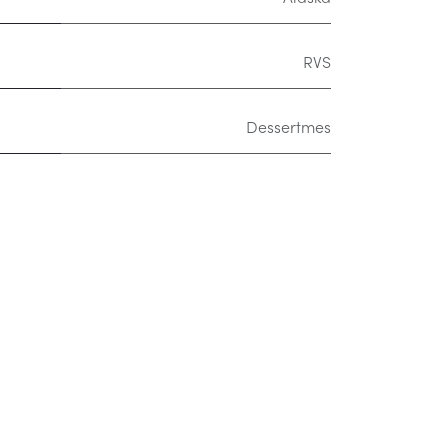
RVS
Dessertmes