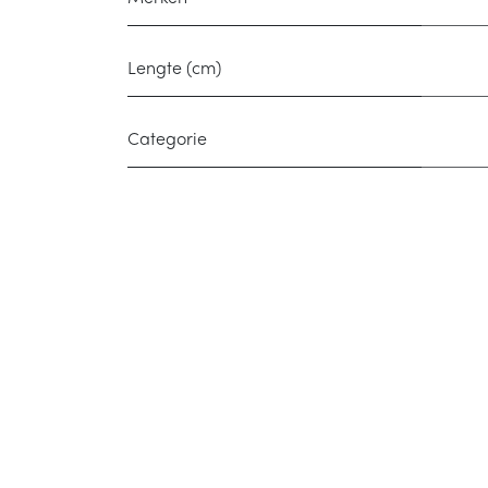
Lengte (cm)
Categorie