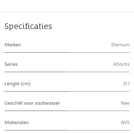
Specificaties
Merken
Eternum
Series
Atlantis
Lengte (cm)
21.1
Geschikt voor vaatwasser
Nee
Materialen
RVS