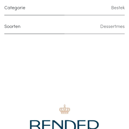
Categorie
Bestek
Soorten
Dessertmes