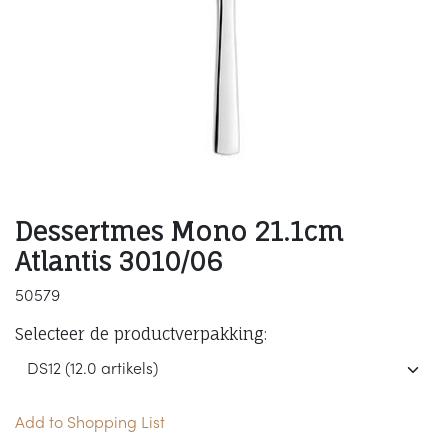
Dessertmes Mono 21.1cm
Atlantis 3010/06
50579
Selecteer de productverpakking:
Add to Shopping List