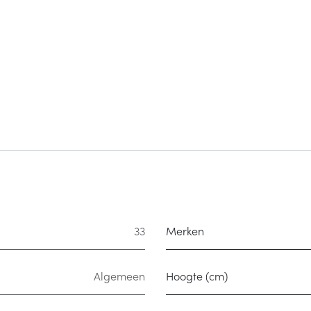
33
Merken
Algemeen
Hoogte (cm)