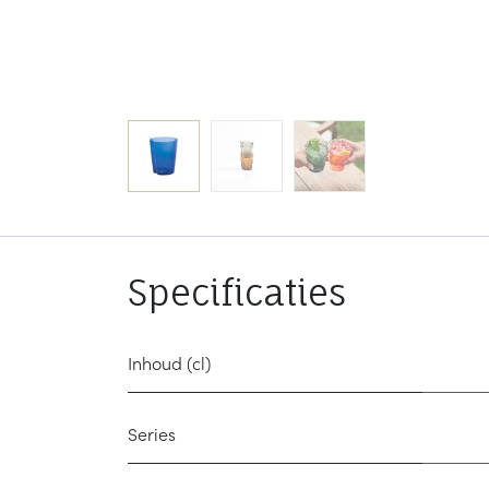
Specificaties
Inhoud (cl)
Series