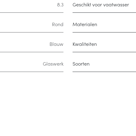
8.3
Geschikt voor vaatwasser
Rond
Materialen
Blauw
Kwaliteiten
Glaswerk
Soorten