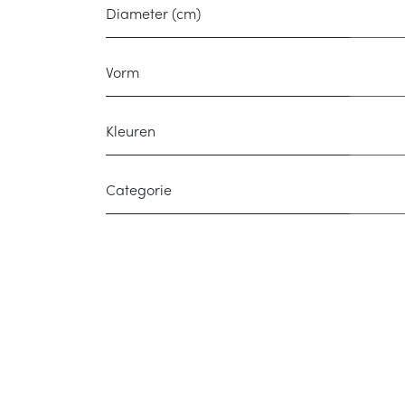
Diameter (cm)
Vorm
Kleuren
Categorie