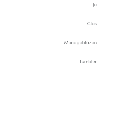
Ja
Glas
Mondgeblazen
Tumbler