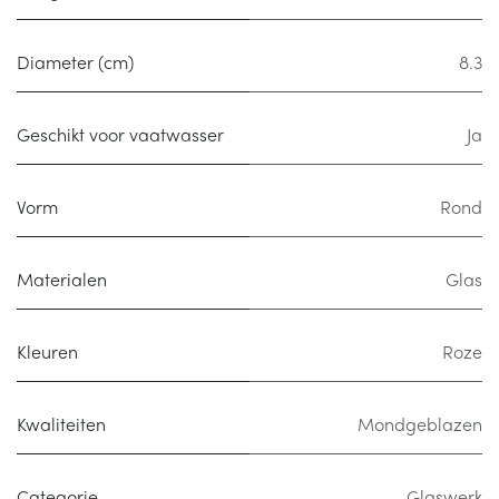
Diameter (cm)
8.3
Geschikt voor vaatwasser
Ja
Vorm
Rond
Materialen
Glas
Kleuren
Roze
Kwaliteiten
Mondgeblazen
Categorie
Glaswerk