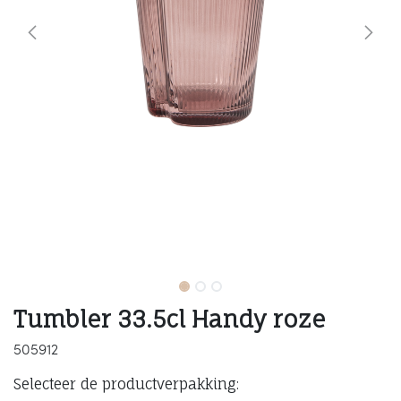
Tumbler 33.5cl Handy roze
505912
Selecteer de productverpakking: