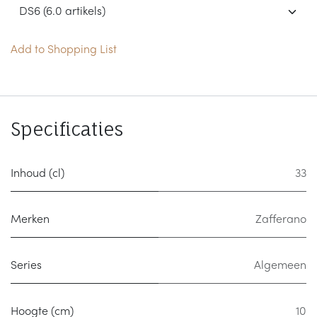
Add to Shopping List
Specificaties
Inhoud (cl)
33
Merken
Zafferano
Series
Algemeen
Hoogte (cm)
10