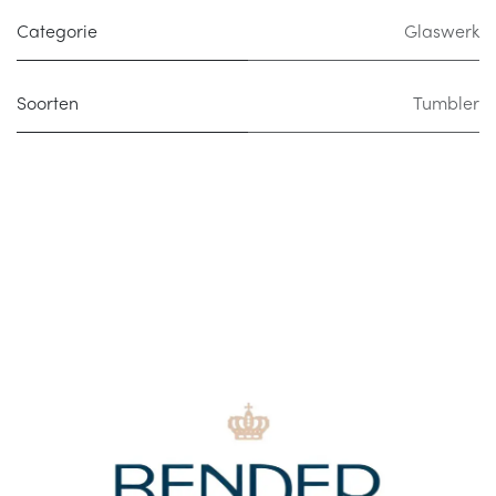
Categorie
Glaswerk
Soorten
Tumbler