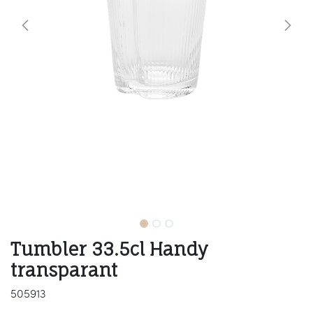
Tumbler 33.5cl Handy
transparant
505913