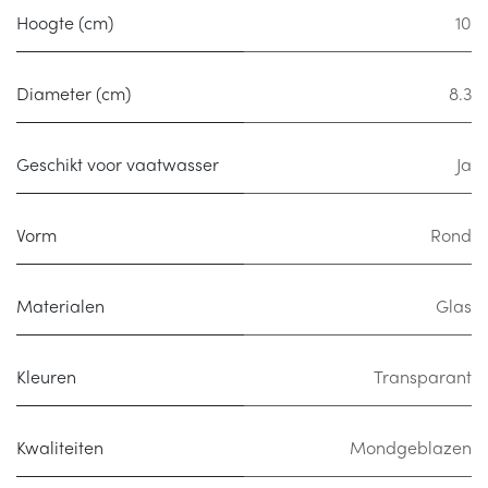
Hoogte (cm)
10
Diameter (cm)
8.3
Geschikt voor vaatwasser
Ja
Vorm
Rond
Materialen
Glas
Kleuren
Transparant
Kwaliteiten
Mondgeblazen