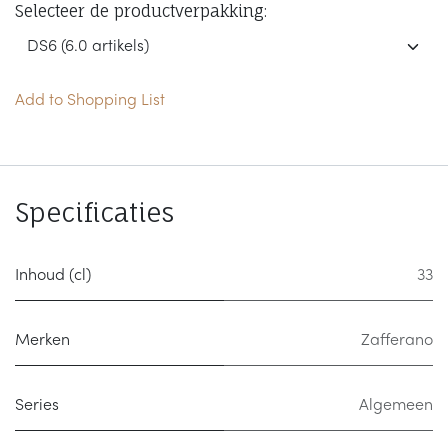
Selecteer de productverpakking:
Add to Shopping List
Specificaties
Inhoud (cl)
33
Merken
Zafferano
Series
Algemeen