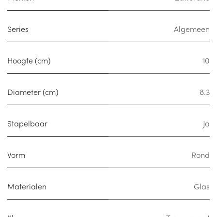
Series
Algemeen
Hoogte (cm)
10
Diameter (cm)
8.3
Stapelbaar
Ja
Vorm
Rond
Materialen
Glas