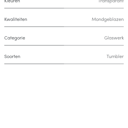
Kleuren
Transparant
Kwaliteiten
Mondgeblazen
Categorie
Glaswerk
Soorten
Tumbler