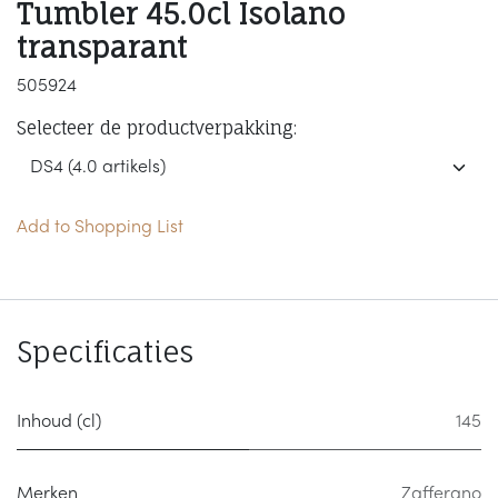
Tumbler 45.0cl Isolano
transparant
505924
Selecteer de productverpakking:
Add to Shopping List
Specificaties
Inhoud (cl)
145
Merken
Zafferano