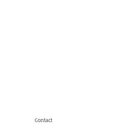
Contact