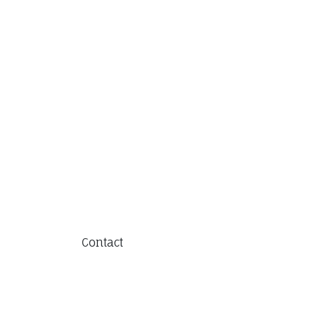
Contact