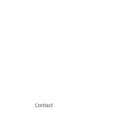
Contact