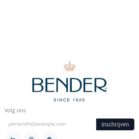
Volg ons
Inschrijven