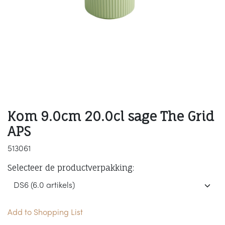
Kom 9.0cm 20.0cl sage The Grid
APS
513061
Selecteer de productverpakking:
Add to Shopping List