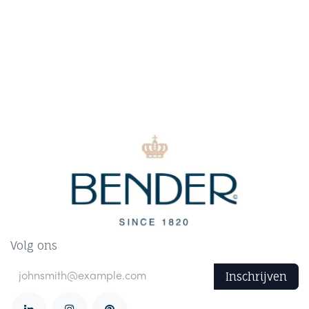
Volg ons
Inschrijven