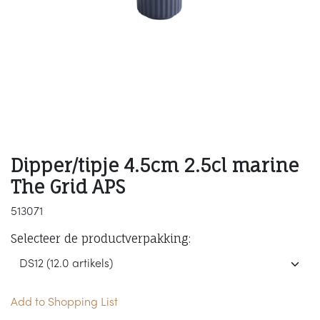
Dipper/tipje 4.5cm 2.5cl marine
The Grid APS
513071
Selecteer de productverpakking:
Add to Shopping List