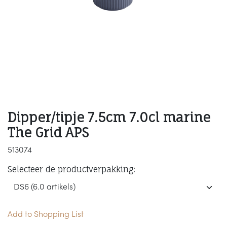
Dipper/tipje 7.5cm 7.0cl marine
The Grid APS
513074
Selecteer de productverpakking:
Add to Shopping List