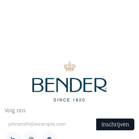
Volg ons
Inschrijven