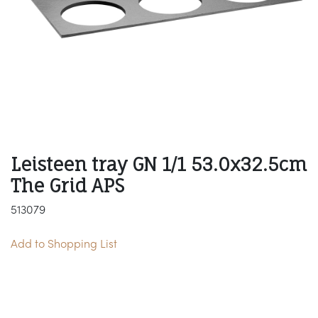
Leisteen tray GN 1/1 53.0x32.5cm
The Grid APS
513079
Add to Shopping List