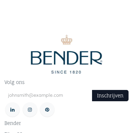
Volg ons
Inschrijven
Bender