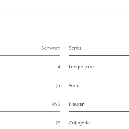
Genware
Series
4
Lengte (cm)
Ja
Vorm
RVS
Kleuren
23
Categorie