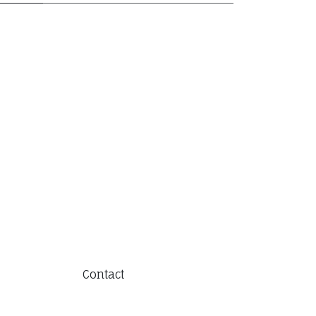
Contact