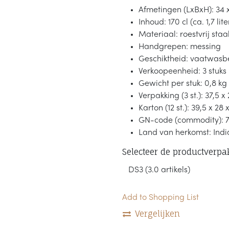
Afmetingen (LxBxH): 34 
Inhoud: 170 cl (ca. 1,7 lite
Materiaal: roestvrij staa
Handgrepen: messing
Geschiktheid: vaatwasb
Verkoopeenheid: 3 stuks
Gewicht per stuk: 0,8 kg
Verpakking (3 st.): 37,5 x 
Karton (12 st.): 39,5 x 28
GN-code (commodity): 
Land van herkomst: Indi
Selecteer de productverpa
Add to Shopping List
Vergelijken