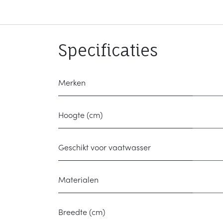
Specificaties
Merken
Hoogte (cm)
Geschikt voor vaatwasser
Materialen
Breedte (cm)