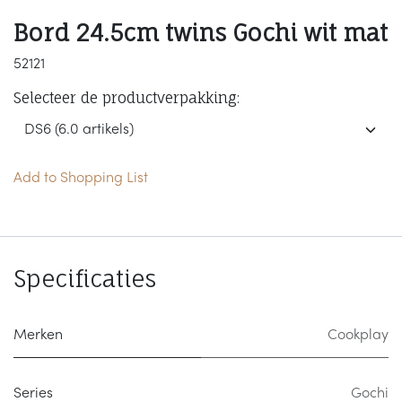
Bord 24.5cm twins Gochi wit mat
52121
Selecteer de productverpakking:
Add to Shopping List
Specificaties
Merken
Cookplay
Series
Gochi