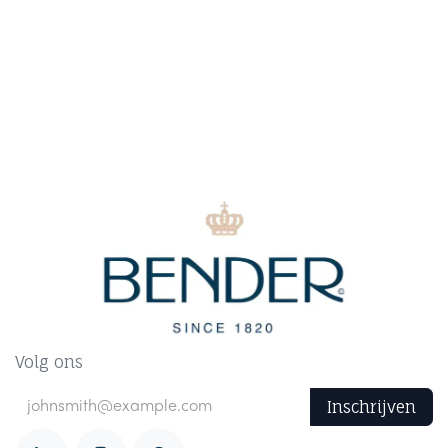
Volg ons
Inschrijven