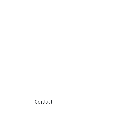
Contact