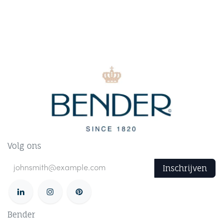
Volg ons
Inschrijven
Bender