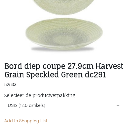
Bord diep coupe 27.9cm Harvest
Grain Speckled Green dc291
52833
Selecteer de productverpakking:
Add to Shopping List