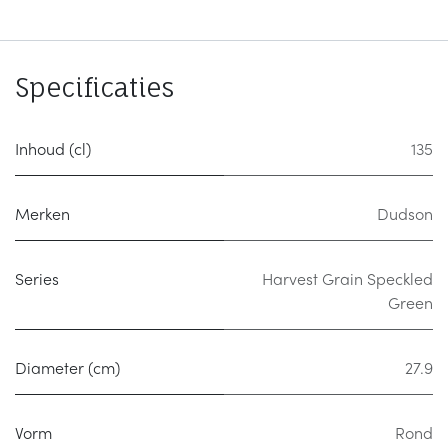
Specificaties
Inhoud (cl)
135
Merken
Dudson
Series
Harvest Grain Speckled
Green
Diameter (cm)
27.9
Vorm
Rond