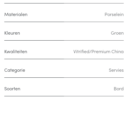
Materialen
Porselein
Kleuren
Groen
Kwaliteiten
Vitrified/Premium China
Categorie
Servies
Soorten
Bord