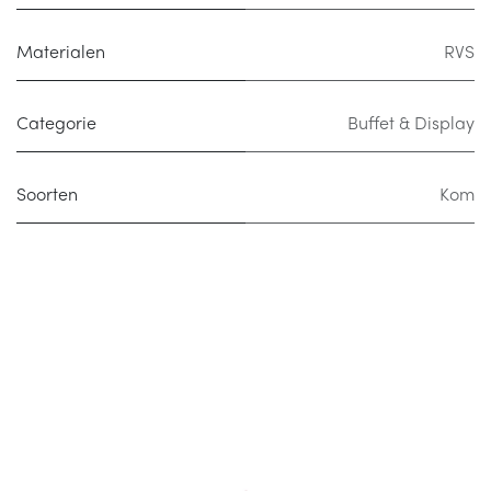
Materialen
RVS
Categorie
Buffet & Display
Soorten
Kom