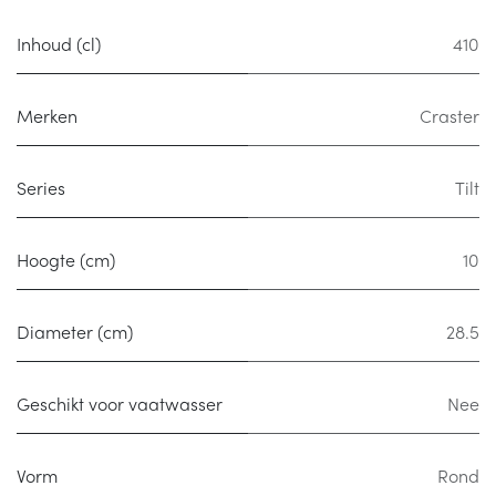
Inhoud (cl)
410
Merken
Craster
Series
Tilt
Hoogte (cm)
10
Diameter (cm)
28.5
Geschikt voor vaatwasser
Nee
Vorm
Rond