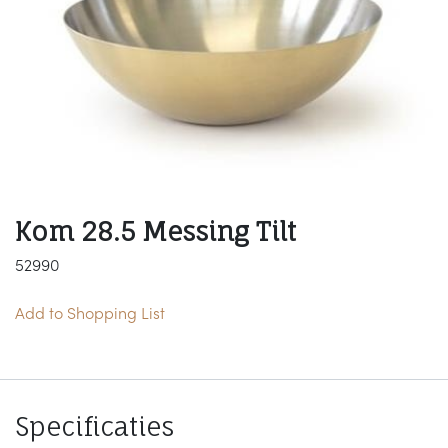
Kom 28.5 Messing Tilt
52990
Add to Shopping List
Specificaties