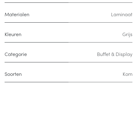
Materialen
Laminaat
Kleuren
Grijs
Categorie
Buffet & Display
Soorten
Kom