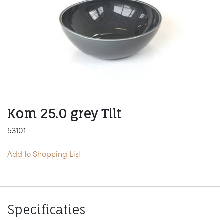
Kom 25.0 grey Tilt
53101
Add to Shopping List
Specificaties