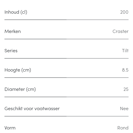
Inhoud (cl)
200
Merken
Craster
Series
Tilt
Hoogte (cm)
8.5
Diameter (cm)
25
Geschikt voor vaatwasser
Nee
Vorm
Rond