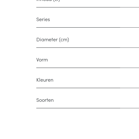
Series
Diameter (cm)
Vorm
Kleuren
Soorten