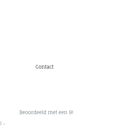
Contact
Beoordeeld met een 9!
0 -