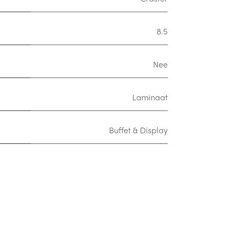
8.5
Nee
Laminaat
Buffet & Display