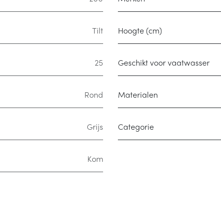
Tilt
Hoogte (cm)
25
Geschikt voor vaatwasser
Rond
Materialen
Grijs
Categorie
Kom