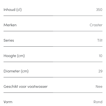
Inhoud (cl)
350
Merken
Craster
Series
Tilt
Hoogte (cm)
10
Diameter (cm)
29
Geschikt voor vaatwasser
Nee
Vorm
Rond