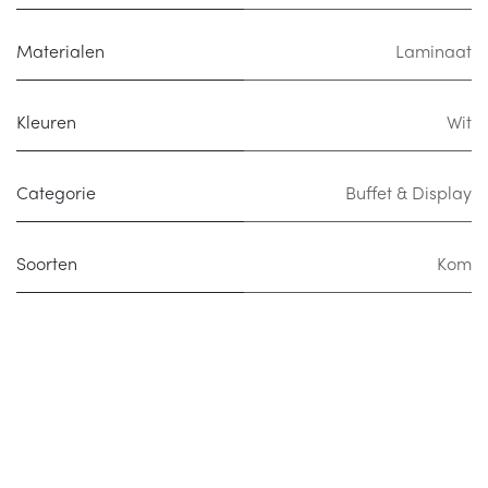
Materialen
Laminaat
Kleuren
Wit
Categorie
Buffet & Display
Soorten
Kom