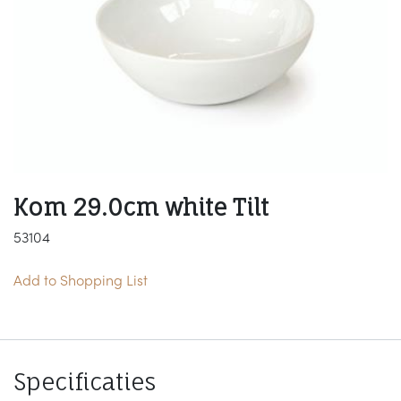
Kom 29.0cm white Tilt
53104
Add to Shopping List
Specificaties