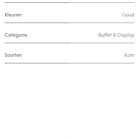
Kleuren
Goud
Categorie
Buffet & Display
Soorten
Kom