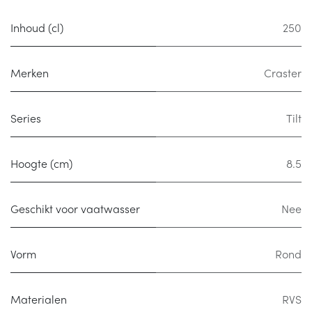
Inhoud (cl)
250
Merken
Craster
Series
Tilt
Hoogte (cm)
8.5
Geschikt voor vaatwasser
Nee
Vorm
Rond
Materialen
RVS