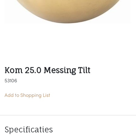
Kom 25.0 Messing Tilt
53106
Add to Shopping List
Specificaties