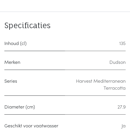
Specificaties
Inhoud (cl)
135
Merken
Dudson
Series
Harvest Mediterranean
Terracotta
Diameter (cm)
27.9
Geschikt voor vaatwasser
Ja