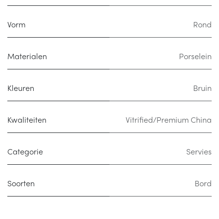
Vorm
Rond
Materialen
Porselein
Kleuren
Bruin
Kwaliteiten
Vitrified/Premium China
Categorie
Servies
Soorten
Bord