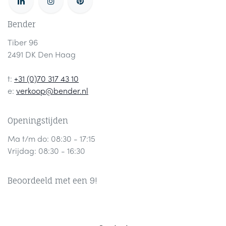
Bender
Tiber 96
2491 DK Den Haag
t:
+31 (0)70 317 43 10
e:
verkoop@bender.nl
Openingstijden
Ma t/m do: 08:30 - 17:15
Vrijdag: 08:30 - 16:30
Beoordeeld met een 9!