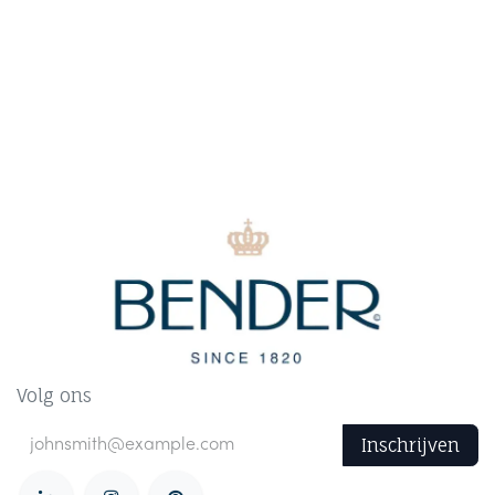
Volg ons
Inschrijven