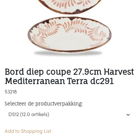
Bord diep coupe 27.9cm Harvest
Mediterranean Terra dc291
53218
Selecteer de productverpakking:
Add to Shopping List