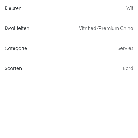
Kleuren
Wit
Kwaliteiten
Vitrified/Premium China
Categorie
Servies
Soorten
Bord