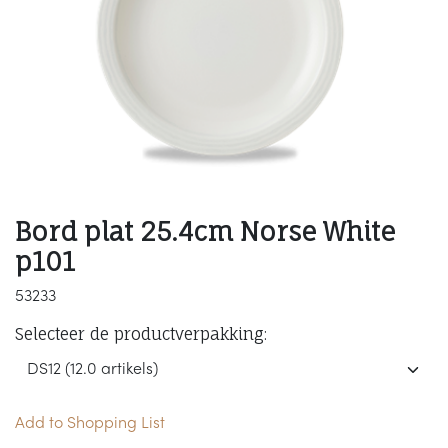
Bord plat 25.4cm Norse White
p101
53233
Selecteer de productverpakking:
Add to Shopping List