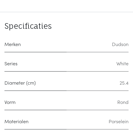
Specificaties
Merken
Dudson
Series
White
Diameter (cm)
25.4
Vorm
Rond
Materialen
Porselein