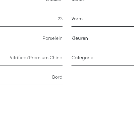
23
Vorm
Porselein
Kleuren
Vitrified/Premium China
Categorie
Bord