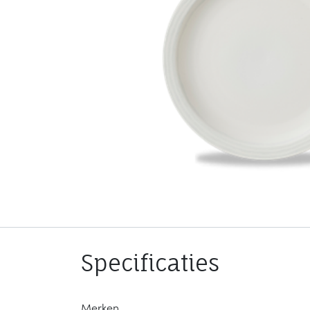
Specificaties
Merken