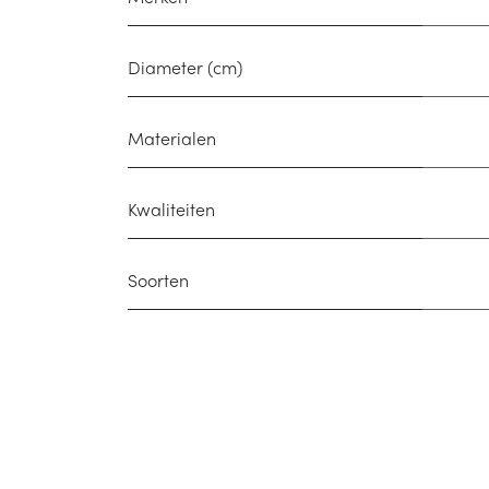
Diameter (cm)
Materialen
Kwaliteiten
Soorten