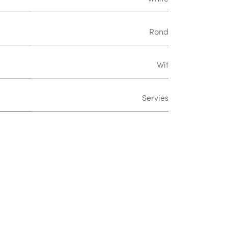
Rond
Wit
Servies