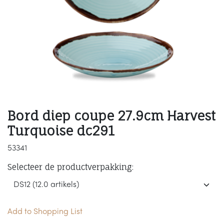
Bord diep coupe 27.9cm Harvest
Turquoise dc291
53341
Selecteer de productverpakking:
Add to Shopping List