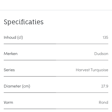
Specificaties
Inhoud (cl)
135
Merken
Dudson
Series
Harvest Turquoise
Diameter (cm)
27.9
Vorm
Rond