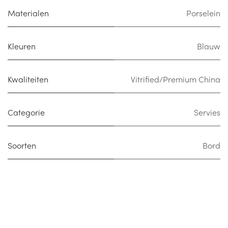
Materialen
Porselein
Kleuren
Blauw
Kwaliteiten
Vitrified/Premium China
Categorie
Servies
Soorten
Bord