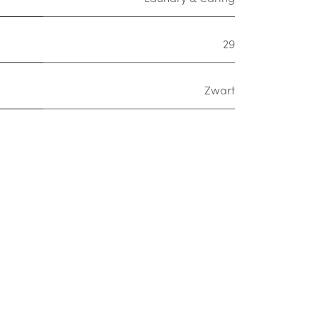
29
Zwart