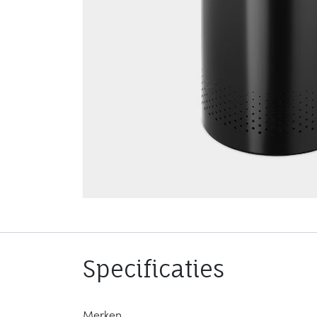
Specificaties
Merken