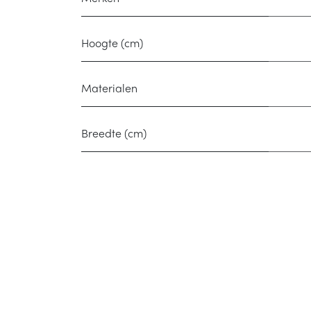
Hoogte (cm)
Materialen
Breedte (cm)