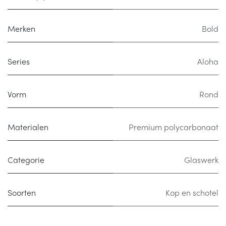
Merken
Bold
Series
Aloha
Vorm
Rond
Materialen
Premium polycarbonaat
Categorie
Glaswerk
Soorten
Kop en schotel