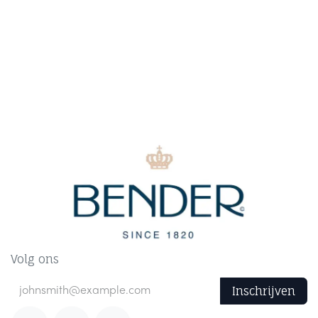
Volg ons
Inschrijven