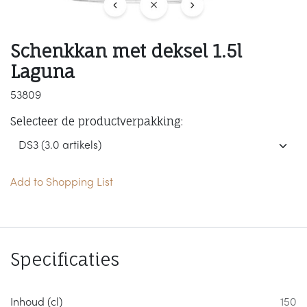
Schenkkan met deksel 1.5l
Laguna
53809
Selecteer de productverpakking:
Add to Shopping List
Specificaties
Inhoud (cl)
150